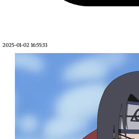
2025-01-02 16:55:33