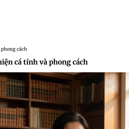
à phong cách
hiện cá tính và phong cách