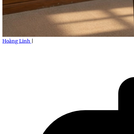
Hoàng Linh
|