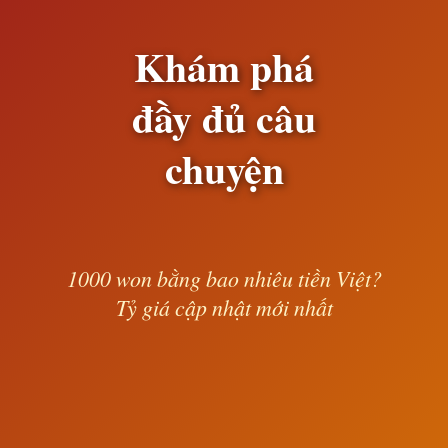
Khám phá
đầy đủ câu
chuyện
1000 won bằng bao nhiêu tiền Việt?
Tỷ giá cập nhật mới nhất