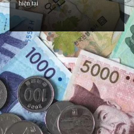
hiện tại