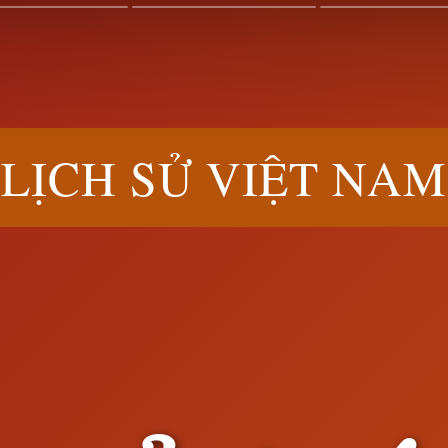
LỊCH SỬ VIỆT NAM