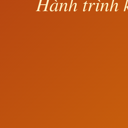
Hành trình 