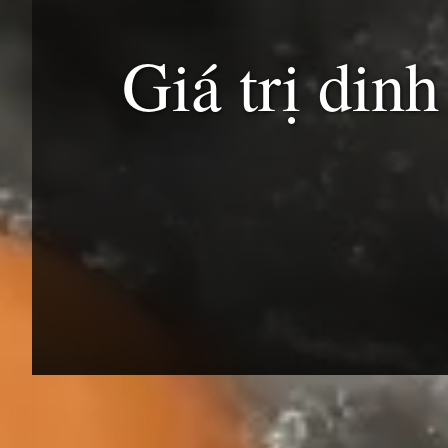
Giá trị din