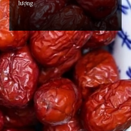
lượng