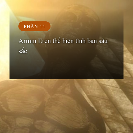
PHẦN 14
Armin Eren thể hiện tình bạn sâu
sắc