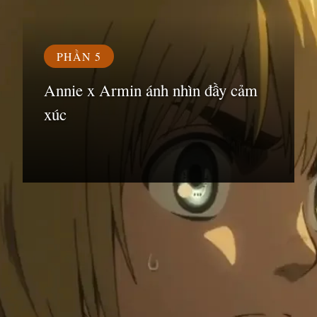
PHẦN 5
Annie x Armin ánh nhìn đầy cảm
xúc