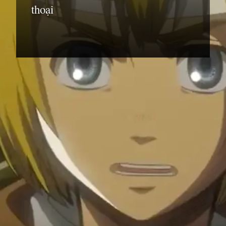
thoại