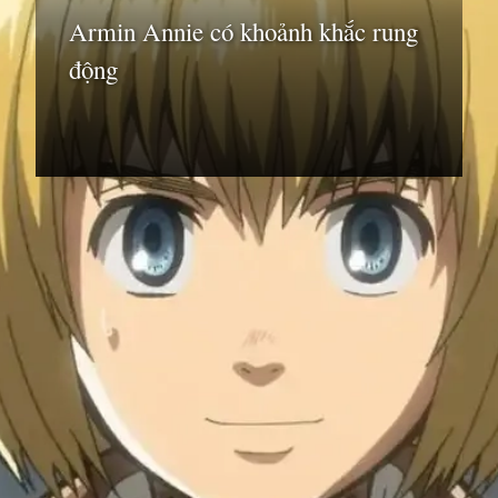
Armin Annie có khoảnh khắc rung
động