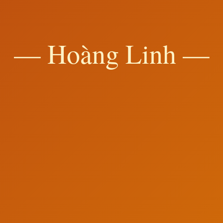
— Hoàng Linh —