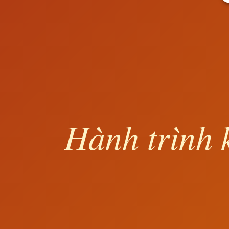
Hành trình 