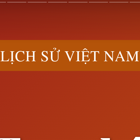
LỊCH SỬ VIỆT NAM