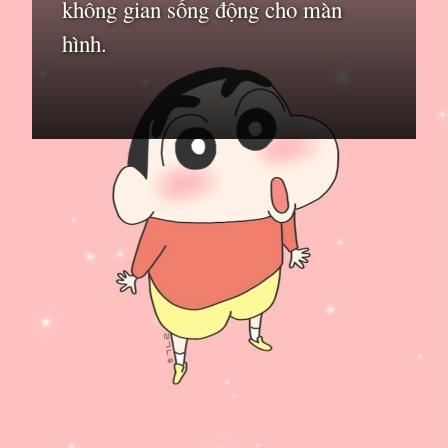
không gian sống động cho màn
hình.