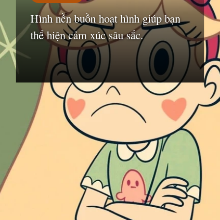
Hình nền buồn hoạt hình giúp bạn
thể hiện cảm xúc sâu sắc.