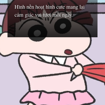
Hình nền hoạt hình cute mang lại
cảm giác vui tươi mỗi ngày.