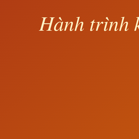
Hành trình 