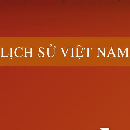
LỊCH SỬ VIỆT NAM