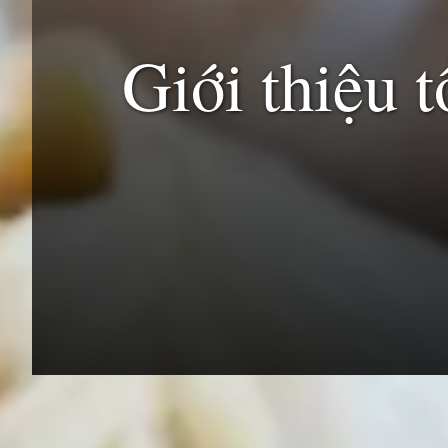
Giới thiệu 