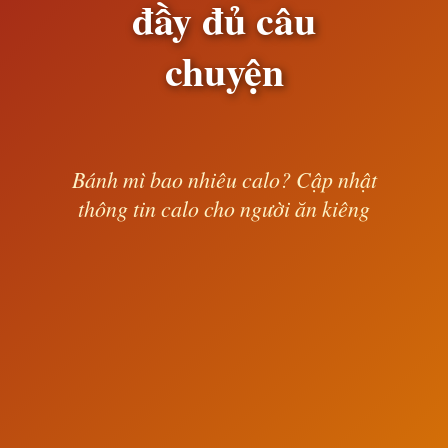
đầy đủ câu
chuyện
Bánh mì bao nhiêu calo? Cập nhật
thông tin calo cho người ăn kiêng