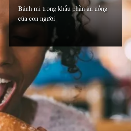
Bánh mì trong khẩu phần ăn uống
của con người