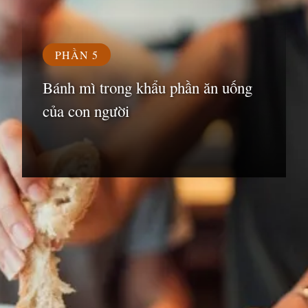
PHẦN 5
Bánh mì trong khẩu phần ăn uống
của con người