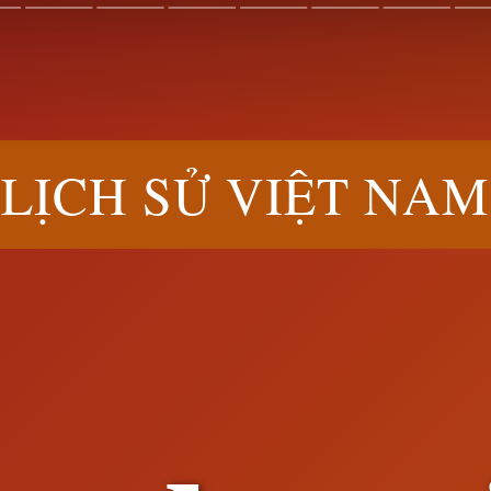
LỊCH SỬ VIỆT NAM