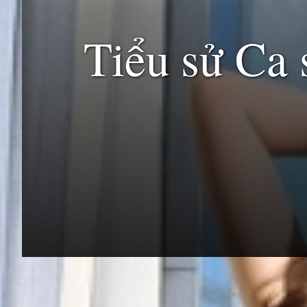
Tiểu sử Ca 