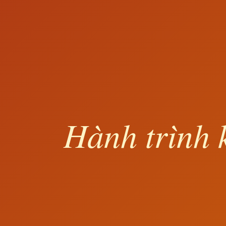
Hành trình 