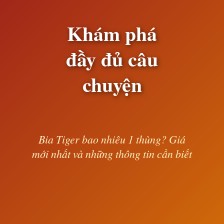
Khám phá
đầy đủ câu
chuyện
Bia Tiger bao nhiêu 1 thùng? Giá
mới nhất và những thông tin cần biết