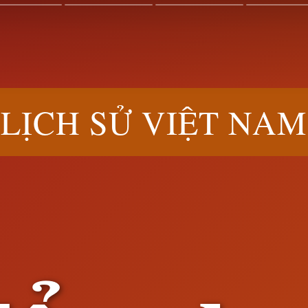
LỊCH SỬ VIỆT NAM