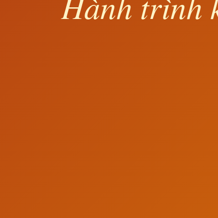
Hành trình 