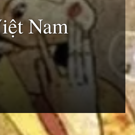
Việt Nam