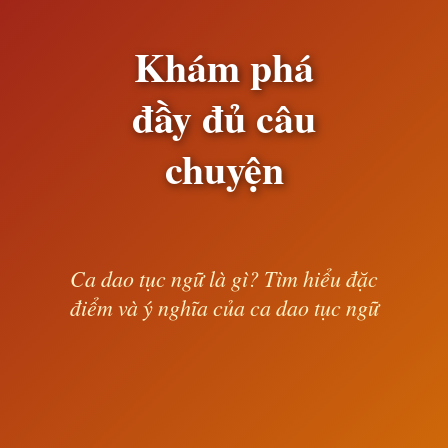
Khám phá
đầy đủ câu
chuyện
Ca dao tục ngữ là gì? Tìm hiểu đặc
điểm và ý nghĩa của ca dao tục ngữ