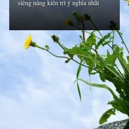
siêng năng kiên trì ý nghĩa nhất