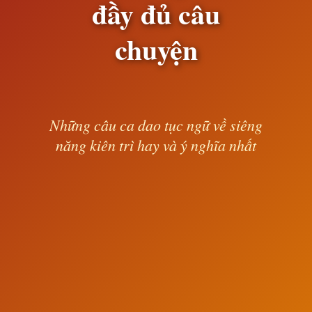
đầy đủ câu
chuyện
Những câu ca dao tục ngữ về siêng
năng kiên trì hay và ý nghĩa nhất