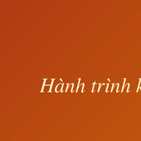
Hành trình 