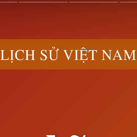
LỊCH SỬ VIỆT NAM