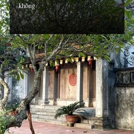
không