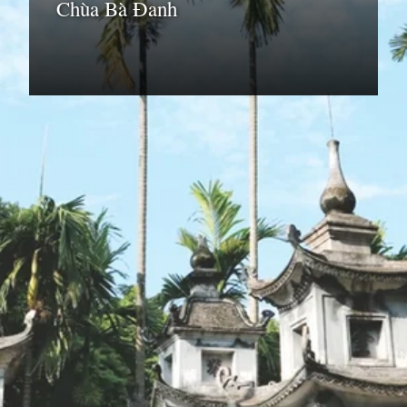
Chùa Bà Đanh