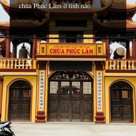
chùa Phúc Lâm ở tỉnh nào