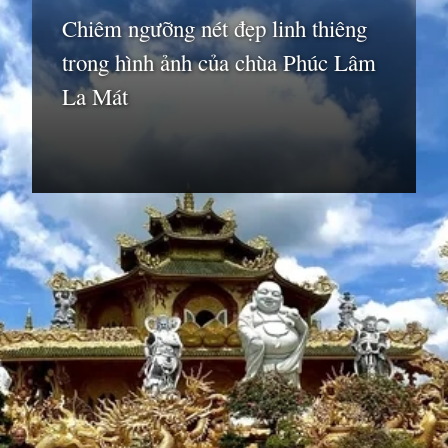
Chiêm ngưỡng nét đẹp linh thiêng
trong hình ảnh của chùa Phúc Lâm
La Mát