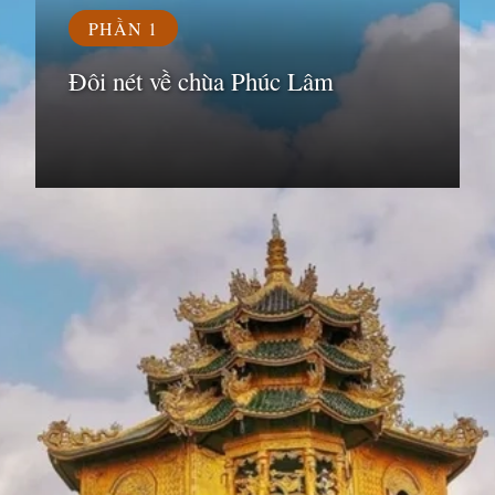
PHẦN 1
Đôi nét về chùa Phúc Lâm