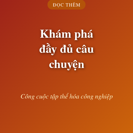
ĐỌC THÊM
Khám phá
đầy đủ câu
chuyện
Công cuộc tập thể hóa công nghiệp