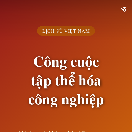
LỊCH SỬ VIỆT NAM
Công cuộc
tập thể hóa
công nghiệp