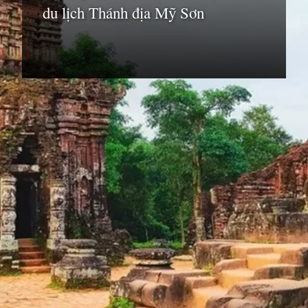
du lịch Thánh địa Mỹ Sơn