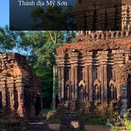
Thánh địa Mỹ Sơn