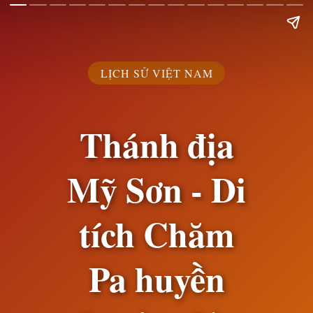
LỊCH SỬ VIỆT NAM
Thánh địa
Mỹ Sơn - Di
tích Chăm
Pa huyền