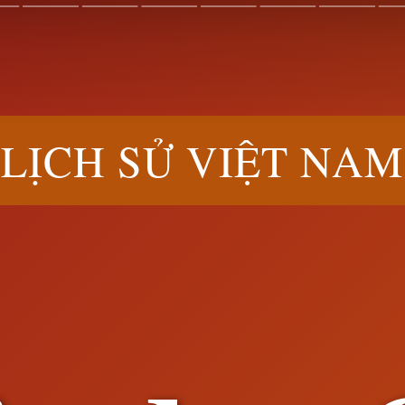
LỊCH SỬ VIỆT NAM