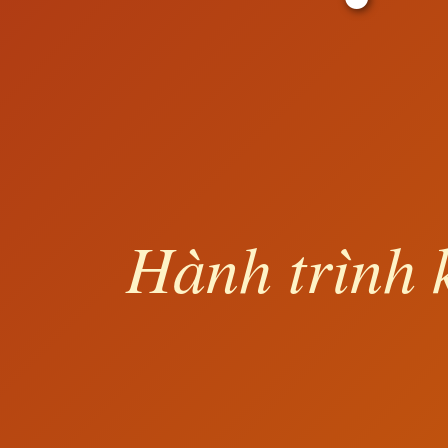
Hành trình 