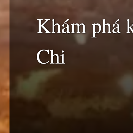
Khám phá k
Chi