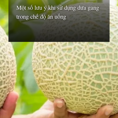
Một số lưu ý khi sử dụng dưa gang
trong chế độ ăn uống