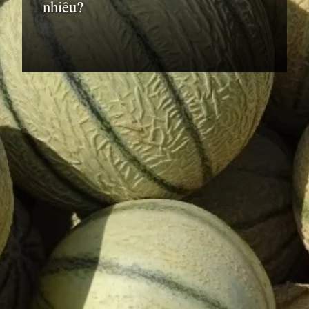
nhiêu?