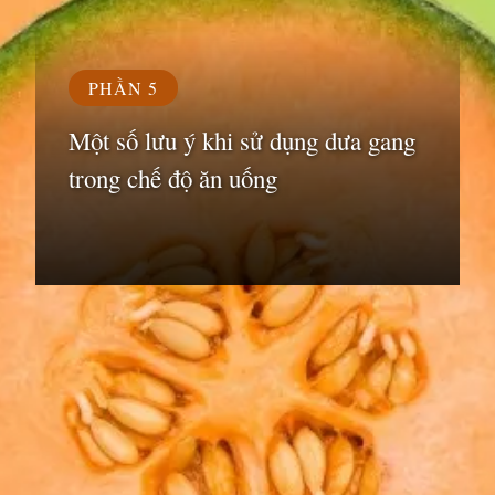
PHẦN 5
Một số lưu ý khi sử dụng dưa gang
trong chế độ ăn uống