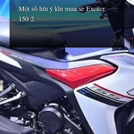
Một số lưu ý khi mua xe Exciter
150 2