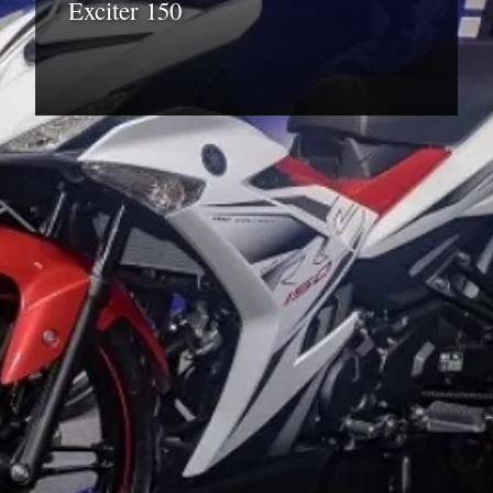
Exciter 150