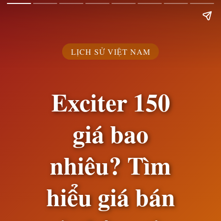
LỊCH SỬ VIỆT NAM
Exciter 150
giá bao
nhiêu? Tìm
hiểu giá bán