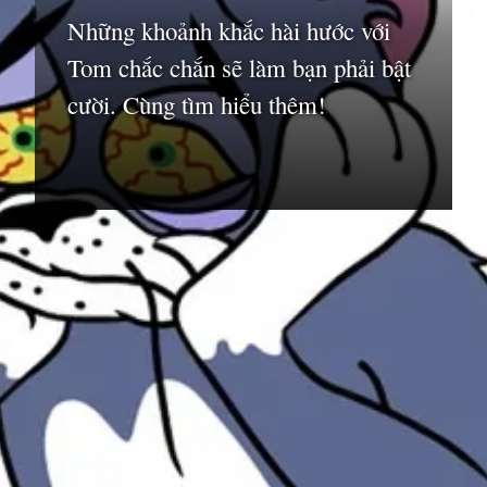
Những khoảnh khắc hài hước với
Tom chắc chắn sẽ làm bạn phải bật
cười. Cùng tìm hiểu thêm!