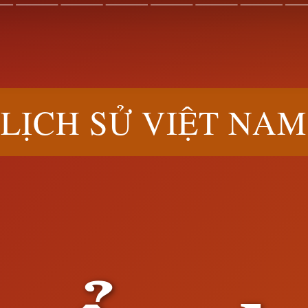
LỊCH SỬ VIỆT NAM