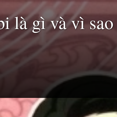
 là gì và vì sao