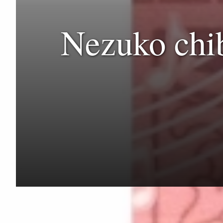
Nezuko chibi