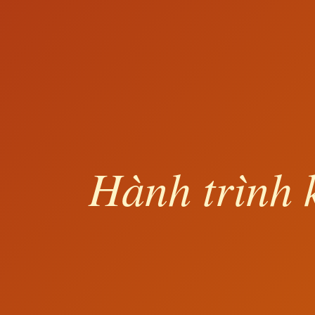
Hành trình 