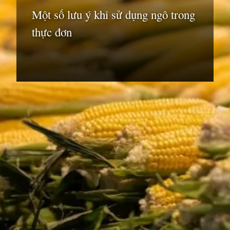
Một số lưu ý khi sử dụng ngô trong
thực đơn