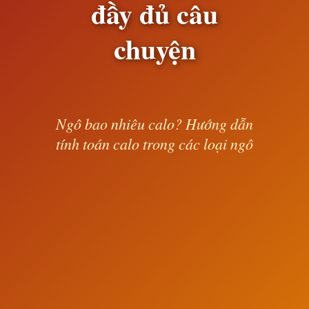
đầy đủ câu
chuyện
Ngô bao nhiêu calo? Hướng dẫn
tính toán calo trong các loại ngô