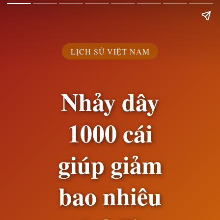
LỊCH SỬ VIỆT NAM
Nhảy dây
1000 cái
giúp giảm
bao nhiêu