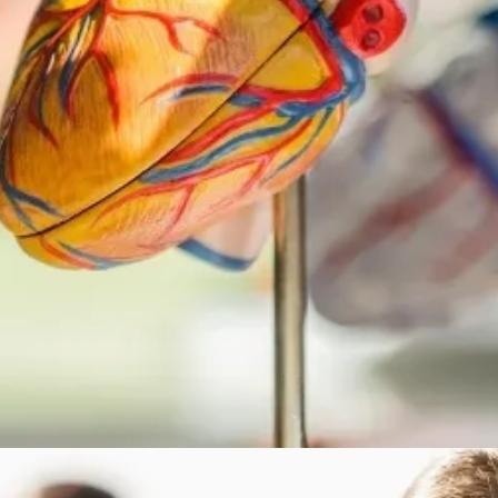
Đang mở
https://susach.edu.vn/nhip-tim-binh-thuong-la-bao-nhieu