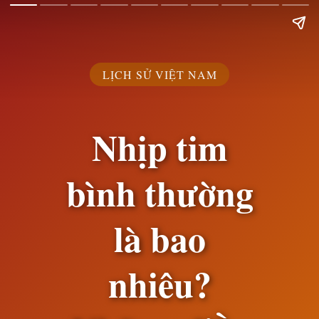
LỊCH SỬ VIỆT NAM
Nhịp tim
bình thường
là bao
nhiêu?