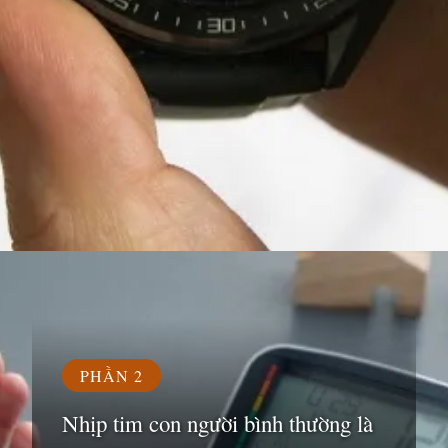
Đang mở
https://susach.edu.vn/nhip-tim-binh-thuong-la-bao-nhieu
PHẦN 2
Nhịp tim con người bình thường là