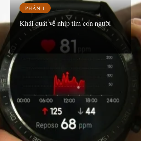
PHẦN 1
Khái quát về nhịp tim con người