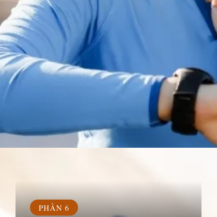
Đang mở
https://susach.edu.vn/nhip-tim-binh-thuong-la-bao-nhieu
PHẦN 6