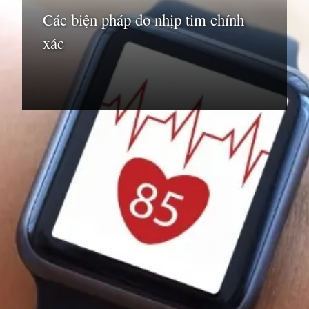
Các biện pháp đo nhịp tim chính
xác