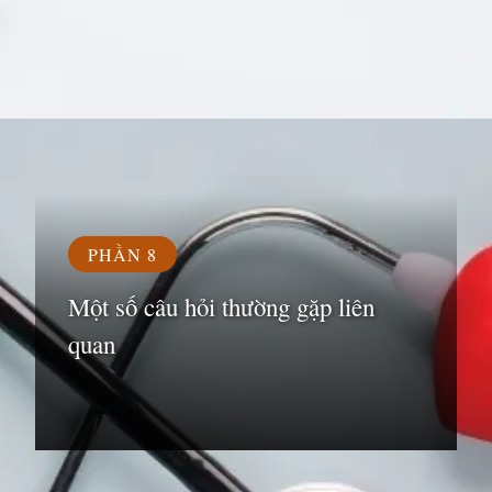
Đang mở
https://susach.edu.vn/nhip-tim-binh-thuong-la-bao-nhieu
PHẦN 8
Một số câu hỏi thường gặp liên
quan