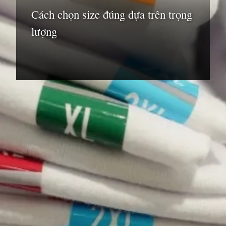
Cách chọn size đúng dựa trên trọng
lượng