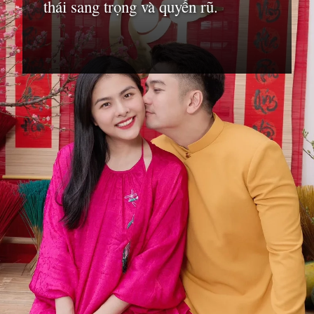
thái sang trọng và quyến rũ.