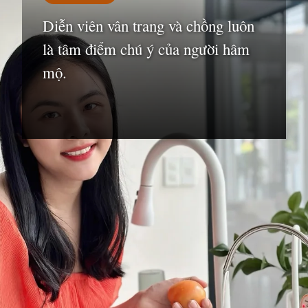
Diễn viên vân trang và chồng luôn
là tâm điểm chú ý của người hâm
mộ.