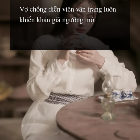
Vợ chồng diễn viên vân trang luôn
khiến khán giả ngưỡng mộ.