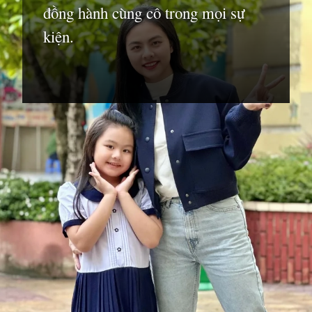
đồng hành cùng cô trong mọi sự
kiện.