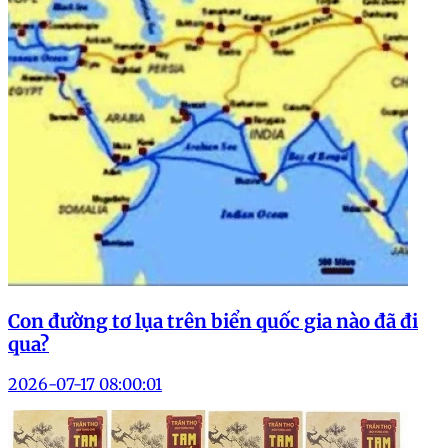
Con đường tơ lụa trên biển quốc gia nào đã đi
qua?
2026-07-17 08:00:01