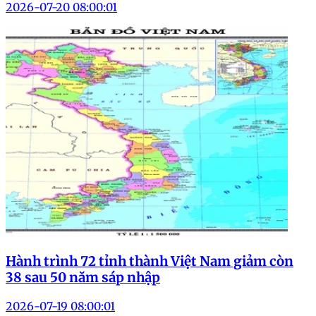
2026-07-20 08:00:01
Hành trình 72 tỉnh thành Việt Nam giảm còn
38 sau 50 năm sáp nhập
2026-07-19 08:00:01