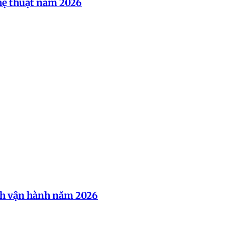
ghệ thuật năm 2026
ách vận hành năm 2026