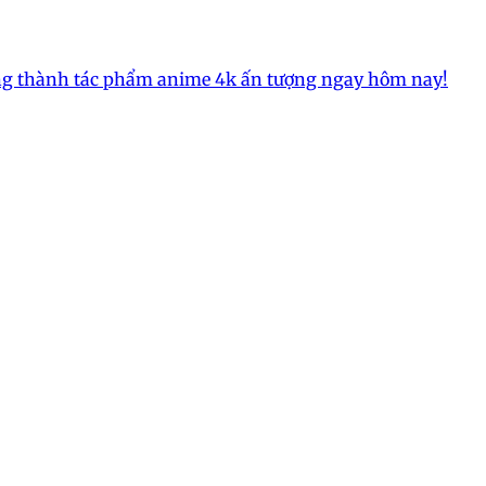
ường thành tác phẩm anime 4k ấn tượng ngay hôm nay!