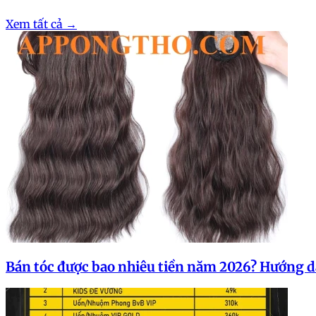
Xem tất cả →
Bán tóc được bao nhiêu tiền năm 2026? Hướng dẫ