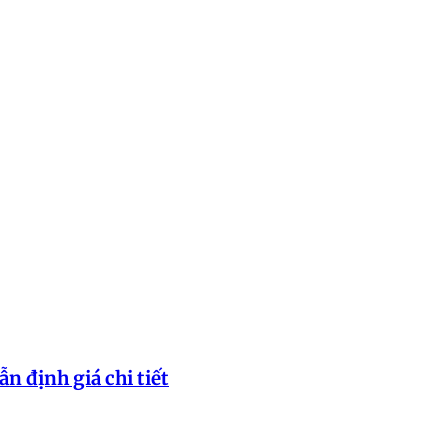
n định giá chi tiết