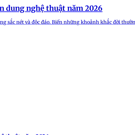
hân dung nghệ thuật năm 2026
dung sắc nét và độc đáo. Biến những khoảnh khắc đời th