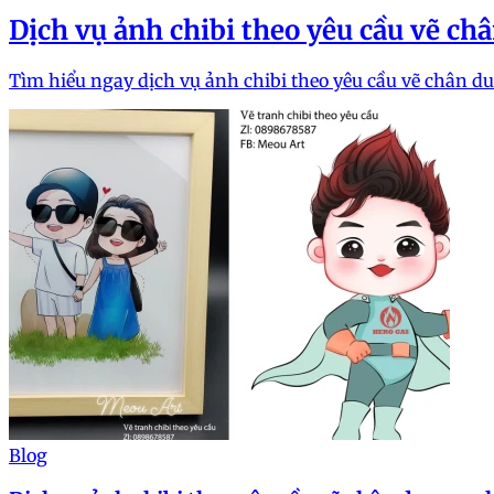
Dịch vụ ảnh chibi theo yêu cầu vẽ c
Tìm hiểu ngay dịch vụ ảnh chibi theo yêu cầu vẽ chân 
Blog