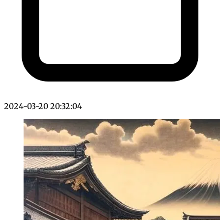
2024-03-20 20:32:04