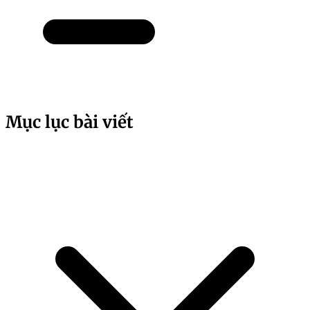
Mục lục bài viết