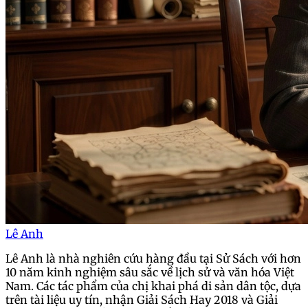
Lê Anh
Lê Anh là nhà nghiên cứu hàng đầu tại Sử Sách với hơn
10 năm kinh nghiệm sâu sắc về lịch sử và văn hóa Việt
Nam. Các tác phẩm của chị khai phá di sản dân tộc, dựa
trên tài liệu uy tín, nhận Giải Sách Hay 2018 và Giải