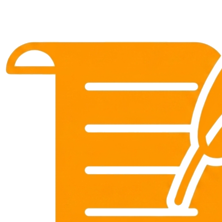
Đổi Thưởng Hot Nhất
2025
Đọc giả
•