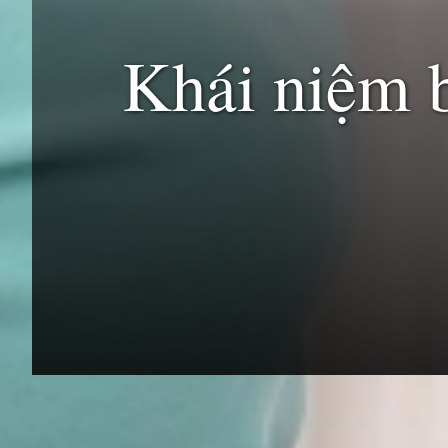
Khái niệm b