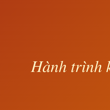
Hành trình 