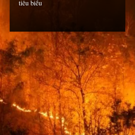
tiêu biểu