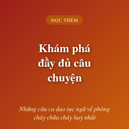
ĐỌC THÊM
Khám phá
đầy đủ câu
chuyện
Những câu ca dao tục ngữ về phòng
cháy chữa cháy hay nhất