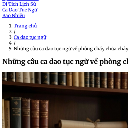
Di Tích Lịch Sử
Ca Dao Tục Ngữ
Bao Nhiêu
Trang chủ
/
Ca dao tục ngữ
/
Những câu ca dao tục ngữ về phòng cháy chữa cháy
Những câu ca dao tục ngữ về phòng c