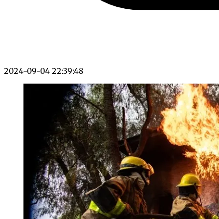
2024-09-04 22:39:48