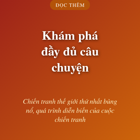
ĐỌC THÊM
Khám phá
đầy đủ câu
chuyện
Chiến tranh thế giới thứ nhất bùng
nổ, quá trình diễn biến của cuộc
chiến tranh