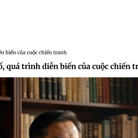
ễn biến của cuộc chiến tranh
, quá trình diễn biến của cuộc chiến t