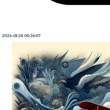
2024-01-28 00:26:07