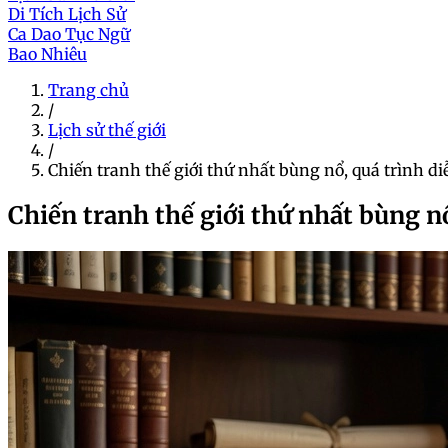
Di Tích Lịch Sử
Ca Dao Tục Ngữ
Bao Nhiêu
Trang chủ
/
Lịch sử thế giới
/
Chiến tranh thế giới thứ nhất bùng nổ, quá trình di
Chiến tranh thế giới thứ nhất bùng nổ