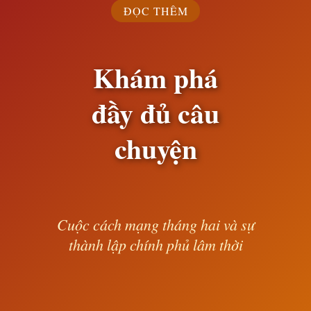
ĐỌC THÊM
Khám phá
đầy đủ câu
chuyện
Cuộc cách mạng tháng hai và sự
thành lập chính phủ lâm thời