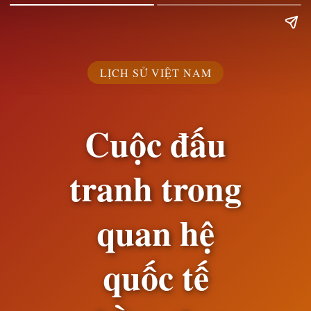
LỊCH SỬ VIỆT NAM
Cuộc đấu
tranh trong
quan hệ
quốc tế