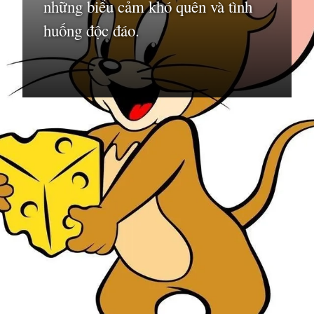
những biểu cảm khó quên và tình
huống độc đáo.