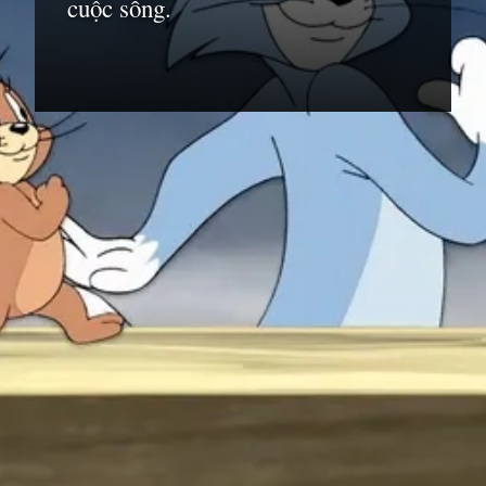
cuộc sống.