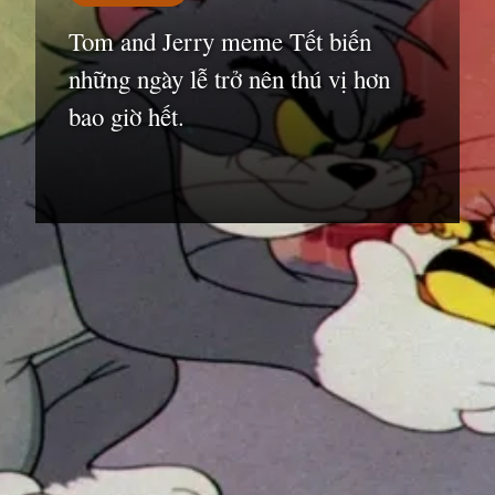
Tom and Jerry meme Tết biến
những ngày lễ trở nên thú vị hơn
bao giờ hết.