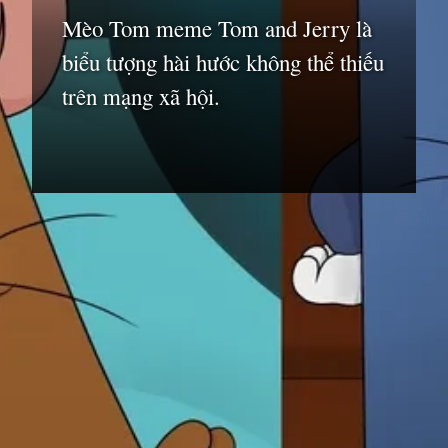
Mèo Tom meme Tom and Jerry là
biểu tượng hài hước không thể thiếu
trên mạng xã hội.