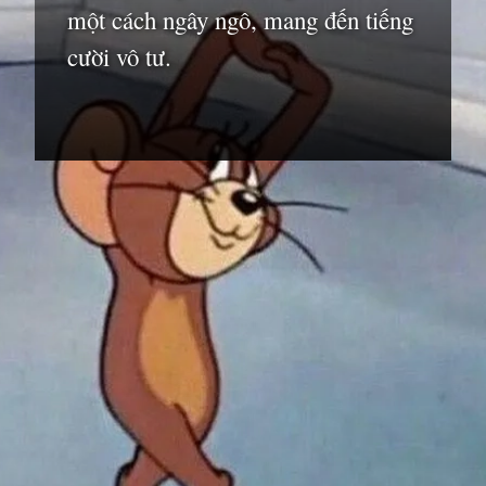
một cách ngây ngô, mang đến tiếng
cười vô tư.