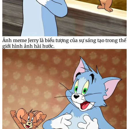
Ảnh meme Jerry là biểu tượng của sự sáng tạo trong thế
giới hình ảnh hài hước.