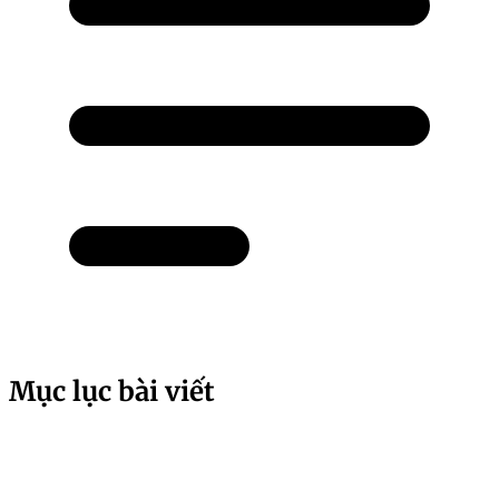
Mục lục bài viết