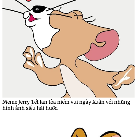
Meme Jerry Tết lan tỏa niềm vui ngày Xuân với những
hình ảnh siêu hài hước.