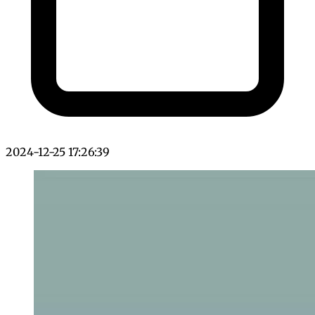
2024-12-25 17:26:39