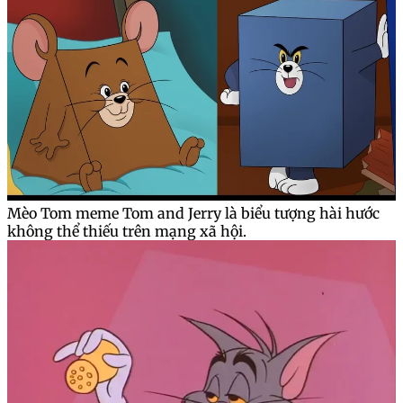
Mèo Tom meme Tom and Jerry là biểu tượng hài hước
không thể thiếu trên mạng xã hội.