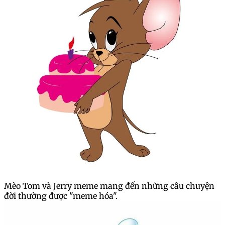
Mèo Tom và Jerry meme mang đến những câu chuyện
đời thường được "meme hóa".