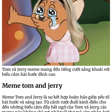
Tom và Jerry meme mang đến tiếng cười sảng khoái với
biểu cảm hài hước đỉnh cao.
Meme tom and jerry
Meme Tom and Jerry là sự kết hợp hoàn hảo giữa yếu tố
hài hước và sáng tạo. Từ cảnh rượt đuổi kinh điển cho
đến những biểu cảm đầy bất ngờ của Tom và Jerry, các