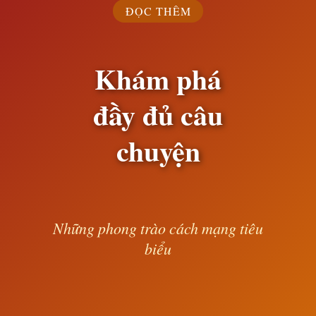
ĐỌC THÊM
Khám phá
đầy đủ câu
chuyện
Những phong trào cách mạng tiêu
biểu