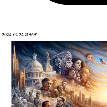
2024-02-24 21:56:51