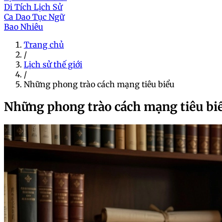
Di Tích Lịch Sử
Ca Dao Tục Ngữ
Bao Nhiêu
Trang chủ
/
Lịch sử thế giới
/
Những phong trào cách mạng tiêu biểu
Những phong trào cách mạng tiêu bi