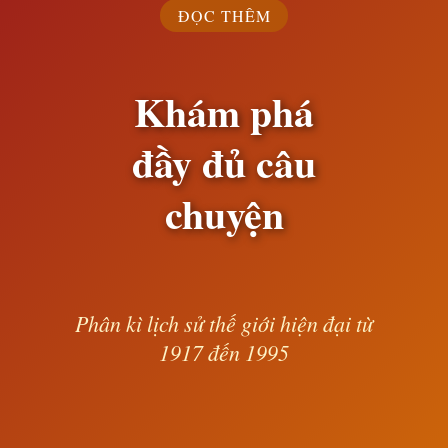
ĐỌC THÊM
Khám phá
đầy đủ câu
chuyện
Phân kì lịch sử thế giới hiện đại từ
1917 đến 1995