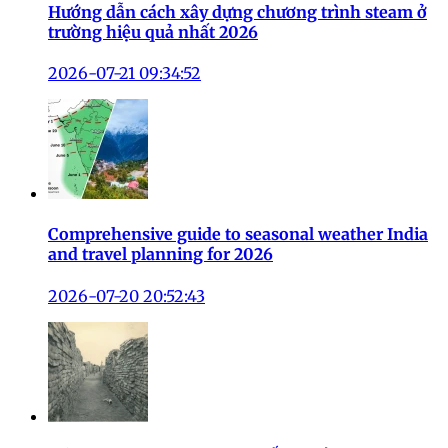
Hướng dẫn cách xây dựng chương trình steam ở
trường hiệu quả nhất 2026
2026-07-21 09:34:52
Comprehensive guide to seasonal weather India
and travel planning for 2026
2026-07-20 20:52:43