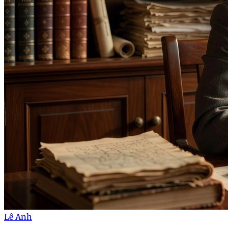
Lê Anh