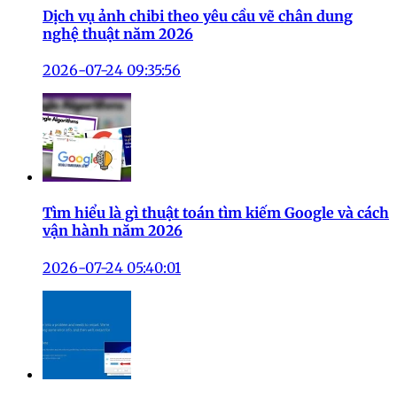
Dịch vụ ảnh chibi theo yêu cầu vẽ chân dung
nghệ thuật năm 2026
2026-07-24 09:35:56
Tìm hiểu là gì thuật toán tìm kiếm Google và cách
vận hành năm 2026
2026-07-24 05:40:01