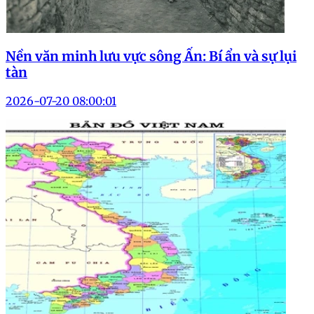
Nền văn minh lưu vực sông Ấn: Bí ẩn và sự lụi
tàn
2026-07-20 08:00:01