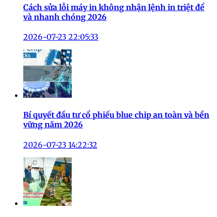
Cách sửa lỗi máy in không nhận lệnh in triệt để
và nhanh chóng 2026
2026-07-23 22:05:33
Bí quyết đầu tư cổ phiếu blue chip an toàn và bền
vững năm 2026
2026-07-23 14:22:32