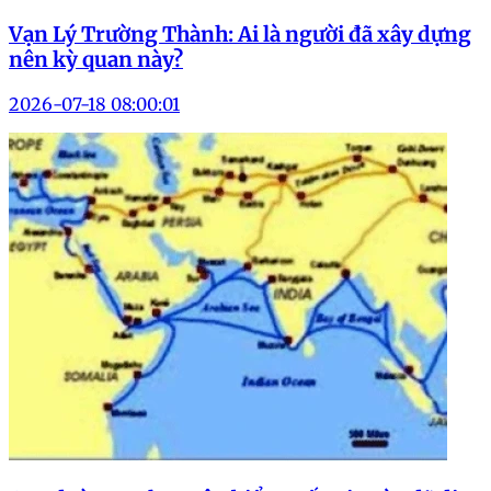
Vạn Lý Trường Thành: Ai là người đã xây dựng
nên kỳ quan này?
2026-07-18 08:00:01