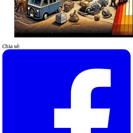
Chia sẻ: