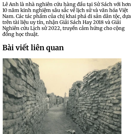
Lê Anh là nhà nghiên cứu hàng đầu tại Sử Sách với hơn
10 năm kinh nghiệm sâu sắc về lịch sử và văn hóa Việt
Nam. Các tác phẩm của chị khai phá di sản dân tộc, dựa
trên tài liệu uy tín, nhận Giải Sách Hay 2018 và Giải
Nghiên cứu Lịch sử 2022, truyền cảm hứng cho cộng
đồng học thuật.
Bài viết liên quan