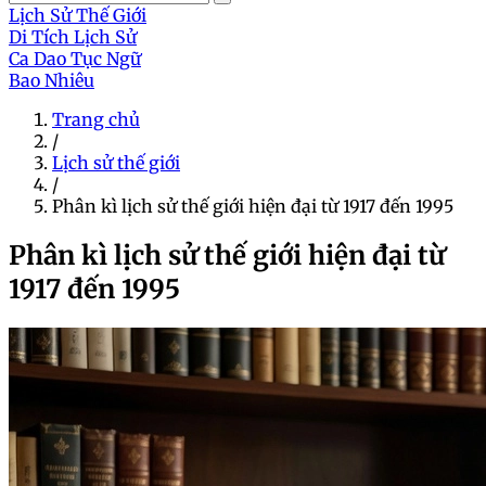
Lịch Sử Thế Giới
Di Tích Lịch Sử
Ca Dao Tục Ngữ
Bao Nhiêu
Trang chủ
/
Lịch sử thế giới
/
Phân kì lịch sử thế giới hiện đại từ 1917 đến 1995
Phân kì lịch sử thế giới hiện đại từ
1917 đến 1995