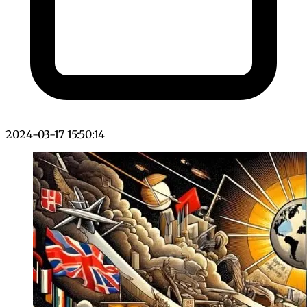
2024-03-17 15:50:14