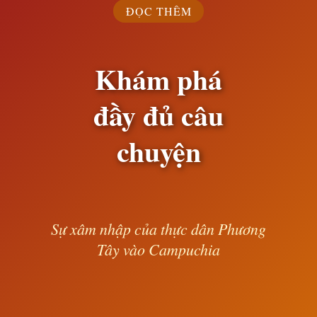
ĐỌC THÊM
Khám phá
đầy đủ câu
chuyện
Sự xâm nhập của thực dân Phương
Tây vào Campuchia