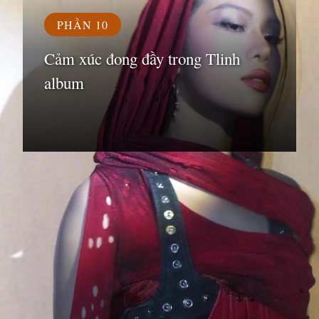
PHẦN 10
Cảm xúc đong đầy trong Tlinh
album