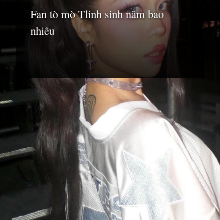
Fan tò mò Tlinh sinh năm bao
nhiêu