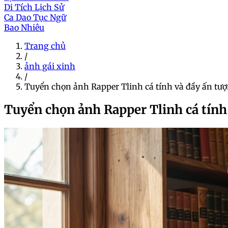
Di Tích Lịch Sử
Ca Dao Tục Ngữ
Bao Nhiêu
Trang chủ
/
ảnh gái xinh
/
Tuyển chọn ảnh Rapper Tlinh cá tính và đầy ấn tư
Tuyển chọn ảnh Rapper Tlinh cá tính