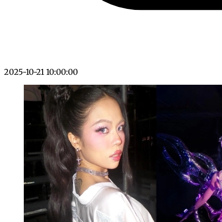
2025-10-21 10:00:00